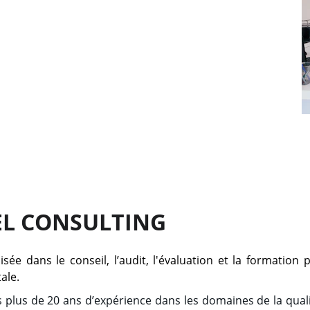
Des audits et évaluations sur mesure
BEL CONSULTING
e dans le conseil, l’audit, l'évaluation et la formation 
ale.
plus de 20 ans d’expérience dans les domaines de la qualit